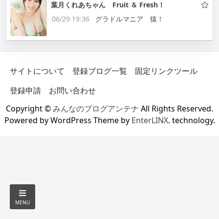
葉月くれあちゃん Fruit ＆ Fresh！
06/29 19:36
グラドルマニア 猿！
サイトについて
登録ブログ一覧
固定リンクツール
登録申請
お問い合わせ
Copyright ©
みんなのブログアンテナ
All Rights Reserved.
Powered by WordPress Theme by
EnterLINX
. technology.
MENU