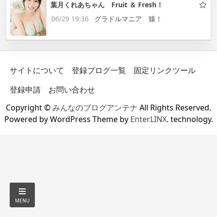
葉月くれあちゃん Fruit ＆ Fresh！
06/29 19:36
グラドルマニア 猿！
サイトについて
登録ブログ一覧
固定リンクツール
登録申請
お問い合わせ
Copyright ©
みんなのブログアンテナ
All Rights Reserved.
Powered by WordPress Theme by
EnterLINX
. technology.
MENU