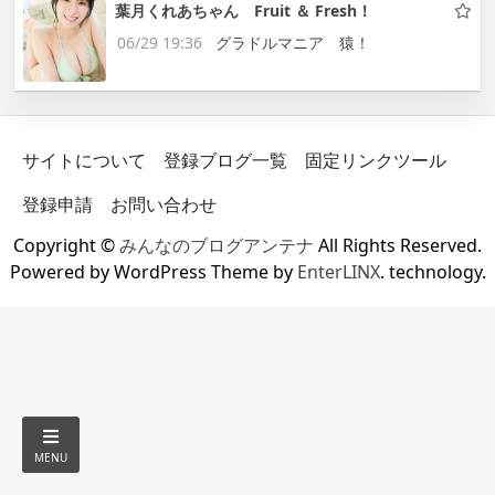
葉月くれあちゃん Fruit ＆ Fresh！
06/29 19:36
グラドルマニア 猿！
サイトについて
登録ブログ一覧
固定リンクツール
登録申請
お問い合わせ
Copyright ©
みんなのブログアンテナ
All Rights Reserved.
Powered by WordPress Theme by
EnterLINX
. technology.
MENU