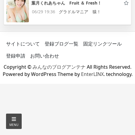
葉月くれあちゃん Fruit ＆ Fresh！
06/29 19:36
グラドルマニア 猿！
サイトについて
登録ブログ一覧
固定リンクツール
登録申請
お問い合わせ
Copyright ©
みんなのブログアンテナ
All Rights Reserved.
Powered by WordPress Theme by
EnterLINX
. technology.
MENU