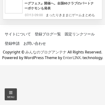
ーグフェス』開催へ。全国60クラブのパートナ
ーポケモンも発表
07/13 09:00
まったりきままにゲームまとめも
サイトについて
登録ブログ一覧
固定リンクツール
登録申請
お問い合わせ
Copyright ©
みんなのブログアンテナ
All Rights Reserved.
Powered by WordPress Theme by
EnterLINX
. technology.
MENU