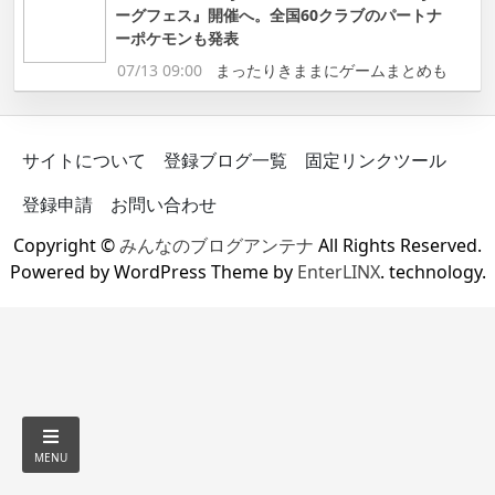
ーグフェス』開催へ。全国60クラブのパートナ
ーポケモンも発表
07/13 09:00
まったりきままにゲームまとめも
サイトについて
登録ブログ一覧
固定リンクツール
登録申請
お問い合わせ
Copyright ©
みんなのブログアンテナ
All Rights Reserved.
Powered by WordPress Theme by
EnterLINX
. technology.
MENU