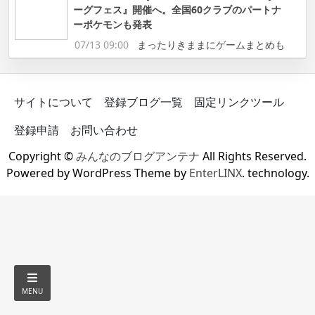
ーグフェス』開催へ。全国60クラブのパートナ
ーポケモンも発表
07/13 09:00
まったりきままにゲームまとめも
サイトについて
登録ブログ一覧
固定リンクツール
登録申請
お問い合わせ
Copyright ©
みんなのブログアンテナ
All Rights Reserved.
Powered by WordPress Theme by
EnterLINX
. technology.
MENU