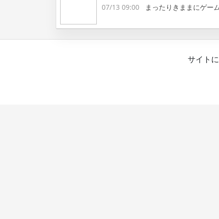
07/13 09:00
まったりきままにゲー
サイトに