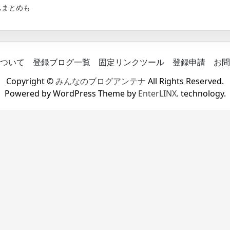
ムまとめも
ついて
登録ブログ一覧
固定リンクツール
登録申請
お問
Copyright ©
みんなのブログアンテナ
All Rights Reserved.
Powered by WordPress Theme by
EnterLINX
. technology.