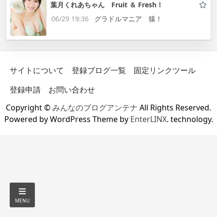
葉月くれあちゃん Fruit ＆ Fresh！
06/29 19:36
グラドルマニア 猿！
サイトについて
登録ブログ一覧
固定リンクツール
登録申請
お問い合わせ
Copyright ©
みんなのブログアンテナ
All Rights Reserved.
Powered by WordPress Theme by
EnterLINX
. technology.
MENU