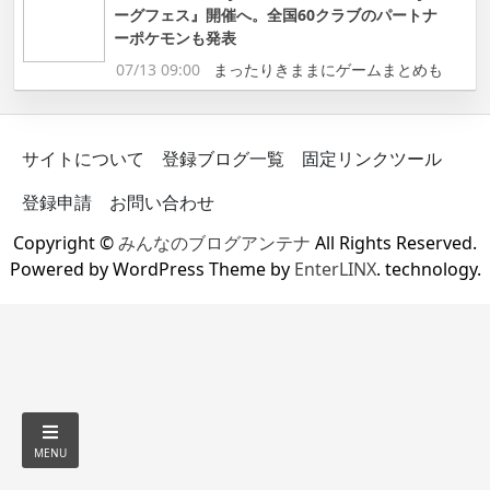
ーグフェス』開催へ。全国60クラブのパートナ
ーポケモンも発表
07/13 09:00
まったりきままにゲームまとめも
サイトについて
登録ブログ一覧
固定リンクツール
登録申請
お問い合わせ
Copyright ©
みんなのブログアンテナ
All Rights Reserved.
Powered by WordPress Theme by
EnterLINX
. technology.
MENU