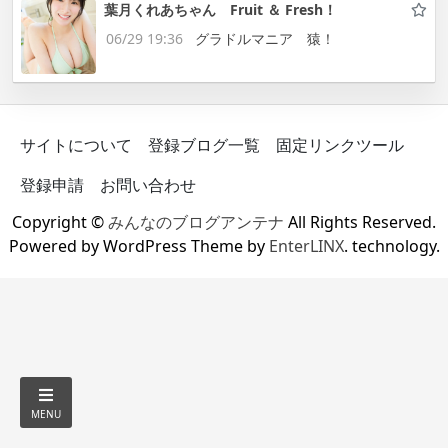
葉月くれあちゃん Fruit ＆ Fresh！
06/29 19:36
グラドルマニア 猿！
サイトについて
登録ブログ一覧
固定リンクツール
登録申請
お問い合わせ
Copyright ©
みんなのブログアンテナ
All Rights Reserved.
Powered by WordPress Theme by
EnterLINX
. technology.
MENU