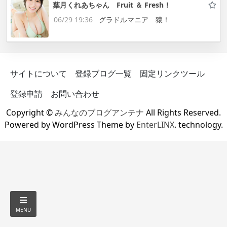
葉月くれあちゃん Fruit ＆ Fresh！
06/29 19:36
グラドルマニア 猿！
サイトについて
登録ブログ一覧
固定リンクツール
登録申請
お問い合わせ
Copyright ©
みんなのブログアンテナ
All Rights Reserved.
Powered by WordPress Theme by
EnterLINX
. technology.
MENU