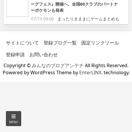
ーグフェス』開催へ。全国60クラブのパートナ
ーポケモンも発表
07/13 09:00
まったりきままにゲームまとめも
サイトについて
登録ブログ一覧
固定リンクツール
登録申請
お問い合わせ
Copyright ©
みんなのブログアンテナ
All Rights Reserved.
Powered by WordPress Theme by
EnterLINX
. technology.
MENU