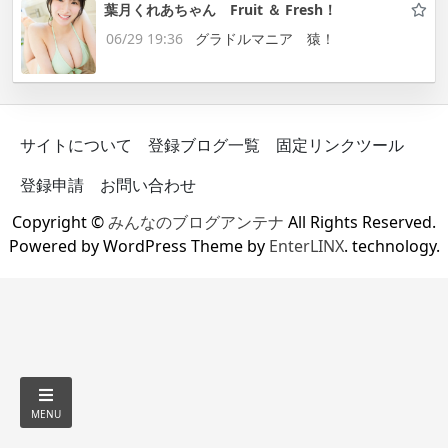
葉月くれあちゃん Fruit ＆ Fresh！
06/29 19:36
グラドルマニア 猿！
サイトについて
登録ブログ一覧
固定リンクツール
登録申請
お問い合わせ
Copyright ©
みんなのブログアンテナ
All Rights Reserved.
Powered by WordPress Theme by
EnterLINX
. technology.
MENU