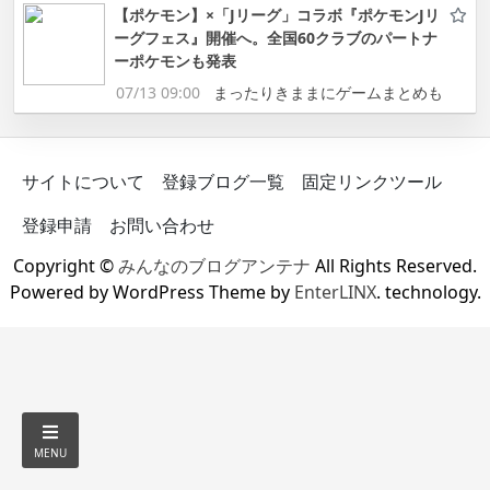
【ポケモン】×「Jリーグ」コラボ『ポケモンJリ
ーグフェス』開催へ。全国60クラブのパートナ
ーポケモンも発表
07/13 09:00
まったりきままにゲームまとめも
サイトについて
登録ブログ一覧
固定リンクツール
登録申請
お問い合わせ
Copyright ©
みんなのブログアンテナ
All Rights Reserved.
Powered by WordPress Theme by
EnterLINX
. technology.
MENU