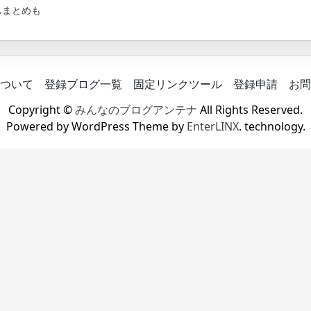
ムまとめも
ついて
登録ブログ一覧
固定リンクツール
登録申請
お問
Copyright ©
みんなのブログアンテナ
All Rights Reserved.
Powered by WordPress Theme by
EnterLINX
. technology.