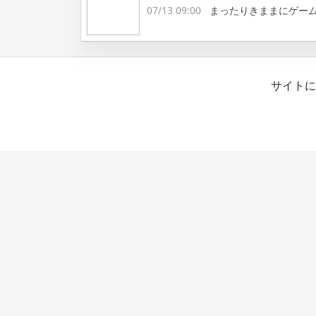
07/13 09:00
まったりきままにゲー
サイトに