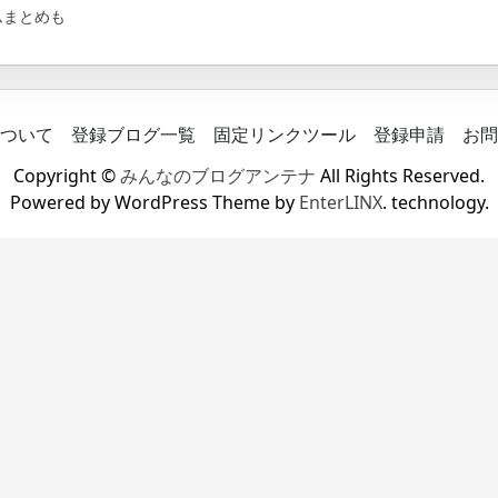
ムまとめも
ついて
登録ブログ一覧
固定リンクツール
登録申請
お問
Copyright ©
みんなのブログアンテナ
All Rights Reserved.
Powered by WordPress Theme by
EnterLINX
. technology.