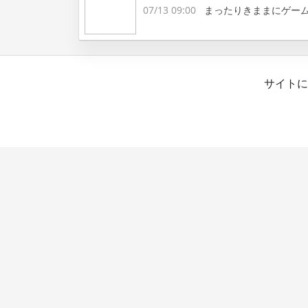
07/13 09:00
まったりきままにゲー
サイトに