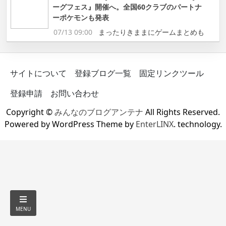
ーグフェス』開催へ。全国60クラブのパートナ
ーポケモンも発表
07/13 09:00
まったりきままにゲームまとめも
サイトについて
登録ブログ一覧
固定リンクツール
登録申請
お問い合わせ
Copyright ©
みんなのブログアンテナ
All Rights Reserved.
Powered by WordPress Theme by
EnterLINX
. technology.
MENU