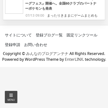
ーグフェス』開催へ。全国60クラブのパートナ
ーポケモンも発表
07/13 09:00
まったりきままにゲームまとめも
サイトについて
登録ブログ一覧
固定リンクツール
登録申請
お問い合わせ
Copyright ©
みんなのブログアンテナ
All Rights Reserved.
Powered by WordPress Theme by
EnterLINX
. technology.
MENU