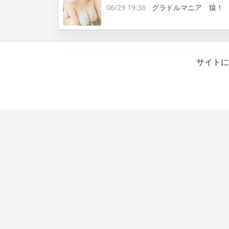
06/29 19:36
グラドルマニア 猿！
サイトに