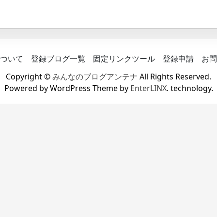
ついて
登録ブログ一覧
固定リンクツール
登録申請
お問
Copyright ©
みんなのブログアンテナ
All Rights Reserved.
Powered by WordPress Theme by
EnterLINX
. technology.