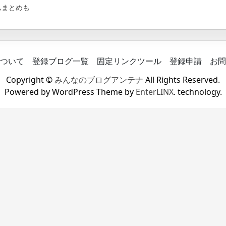
ムまとめも
ついて
登録ブログ一覧
固定リンクツール
登録申請
お問
Copyright ©
みんなのブログアンテナ
All Rights Reserved.
Powered by WordPress Theme by
EnterLINX
. technology.