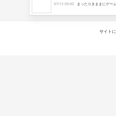
07/13 09:00
まったりきままにゲー
サイトに