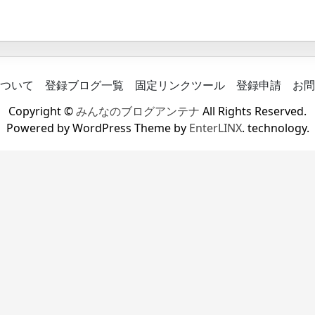
ついて
登録ブログ一覧
固定リンクツール
登録申請
お問
Copyright ©
みんなのブログアンテナ
All Rights Reserved.
Powered by WordPress Theme by
EnterLINX
. technology.