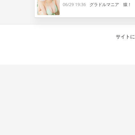
06/29 19:36
グラドルマニア 猿！
サイトに