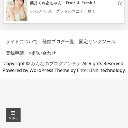
葉月くれあちゃん Fruit ＆ Fresh！
06/29 19:36
グラドルマニア 猿！
サイトについて
登録ブログ一覧
固定リンクツール
登録申請
お問い合わせ
Copyright ©
みんなのブログアンテナ
All Rights Reserved.
Powered by WordPress Theme by
EnterLINX
. technology.
MENU