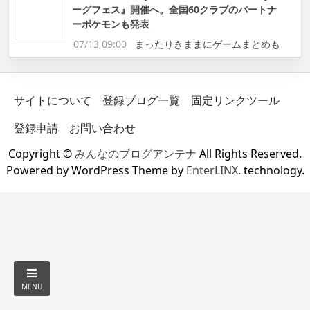
ーグフェス』開催へ。全国60クラブのパートナ
ーポケモンも発表
07/13 09:00
まったりきままにゲームまとめも
サイトについて
登録ブログ一覧
固定リンクツール
登録申請
お問い合わせ
Copyright ©
みんなのブログアンテナ
All Rights Reserved.
Powered by WordPress Theme by
EnterLINX
. technology.
MENU