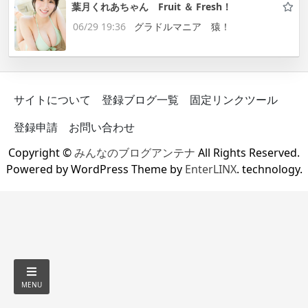
葉月くれあちゃん Fruit ＆ Fresh！
06/29 19:36
グラドルマニア 猿！
サイトについて
登録ブログ一覧
固定リンクツール
登録申請
お問い合わせ
Copyright ©
みんなのブログアンテナ
All Rights Reserved.
Powered by WordPress Theme by
EnterLINX
. technology.
MENU