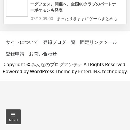
ーグフェス』開催へ。全国60クラブのパートナ
ーポケモンも発表
07/13 09:00
まったりきままにゲームまとめも
サイトについて
登録ブログ一覧
固定リンクツール
登録申請
お問い合わせ
Copyright ©
みんなのブログアンテナ
All Rights Reserved.
Powered by WordPress Theme by
EnterLINX
. technology.
MENU