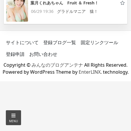
葉月くれあちゃん Fruit ＆ Fresh！
06/29 19:36
グラドルマニア 猿！
サイトについて
登録ブログ一覧
固定リンクツール
登録申請
お問い合わせ
Copyright ©
みんなのブログアンテナ
All Rights Reserved.
Powered by WordPress Theme by
EnterLINX
. technology.
MENU