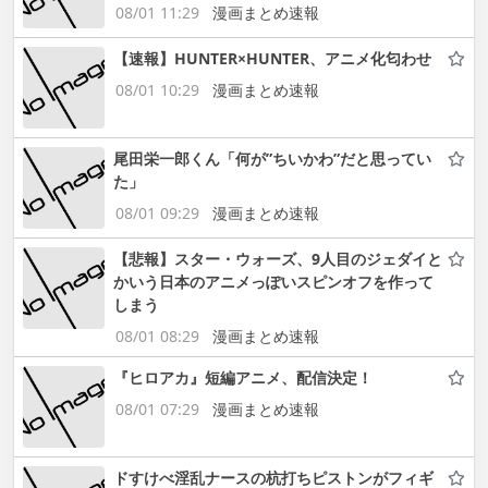
08/01 11:29
漫画まとめ速報
【速報】HUNTER×HUNTER、アニメ化匂わせ
08/01 10:29
漫画まとめ速報
尾田栄一郎くん「何が”ちいかわ”だと思ってい
た」
08/01 09:29
漫画まとめ速報
【悲報】スター・ウォーズ、9人目のジェダイと
かいう日本のアニメっぽいスピンオフを作って
しまう
08/01 08:29
漫画まとめ速報
『ヒロアカ』短編アニメ、配信決定！
08/01 07:29
漫画まとめ速報
ドすけべ淫乱ナースの杭打ちピストンがフィギ