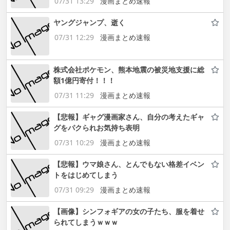
07/31 13:29
漫画まとめ速報
ヤングジャンプ、逝く
07/31 12:29
漫画まとめ速報
株式会社ポケモン、熊本地震の被災地支援に総
額1億円寄付！！！
07/31 11:29
漫画まとめ速報
【悲報】ギャグ漫画家さん、自分の考えたギャ
グをパクられお気持ち表明
07/31 10:29
漫画まとめ速報
【悲報】ウマ娘さん、とんでもない格差イベン
トをはじめてしまう
07/31 09:29
漫画まとめ速報
【画像】シンフォギアの女の子たち、服を着せ
られてしまうｗｗｗ