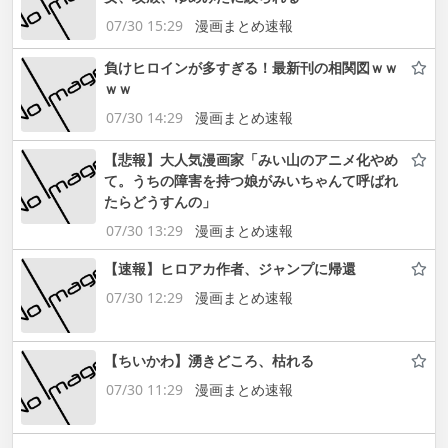
07/30 15:29
漫画まとめ速報
負けヒロインが多すぎる！最新刊の相関図ｗｗ
ｗｗ
07/30 14:29
漫画まとめ速報
【悲報】大人気漫画家「みい山のアニメ化やめ
て。うちの障害を持つ娘がみいちゃんて呼ばれ
たらどうすんの」
07/30 13:29
漫画まとめ速報
【速報】ヒロアカ作者、ジャンプに帰還
07/30 12:29
漫画まとめ速報
【ちいかわ】湧きどころ、枯れる
07/30 11:29
漫画まとめ速報