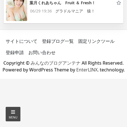
葉月くれあちゃん Fruit ＆ Fresh！
06/29 19:36
グラドルマニア 猿！
サイトについて
登録ブログ一覧
固定リンクツール
登録申請
お問い合わせ
Copyright ©
みんなのブログアンテナ
All Rights Reserved.
Powered by WordPress Theme by
EnterLINX
. technology.
MENU