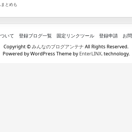
ムまとめも
ついて
登録ブログ一覧
固定リンクツール
登録申請
お問
Copyright ©
みんなのブログアンテナ
All Rights Reserved.
Powered by WordPress Theme by
EnterLINX
. technology.