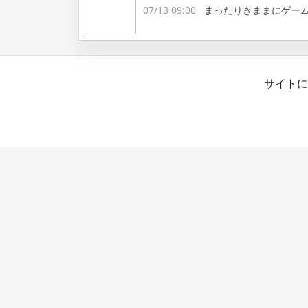
07/13 09:00
まったりきままにゲー
サイトに