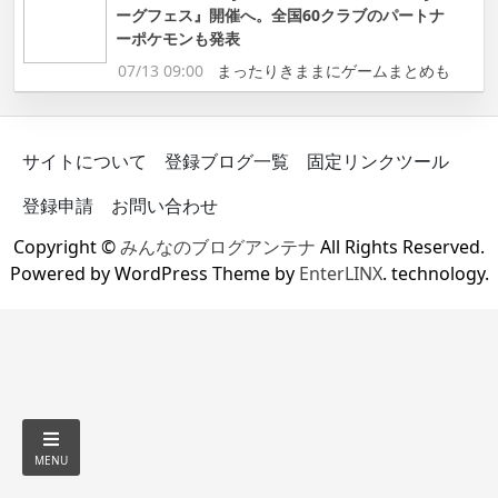
ーグフェス』開催へ。全国60クラブのパートナ
ーポケモンも発表
07/13 09:00
まったりきままにゲームまとめも
サイトについて
登録ブログ一覧
固定リンクツール
登録申請
お問い合わせ
Copyright ©
みんなのブログアンテナ
All Rights Reserved.
Powered by WordPress Theme by
EnterLINX
. technology.
MENU