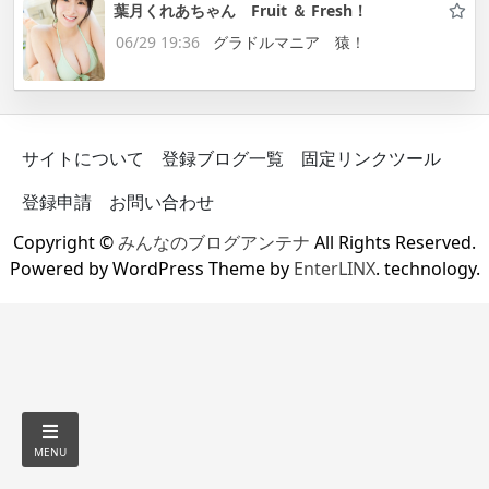
葉月くれあちゃん Fruit ＆ Fresh！
06/29 19:36
グラドルマニア 猿！
サイトについて
登録ブログ一覧
固定リンクツール
登録申請
お問い合わせ
Copyright ©
みんなのブログアンテナ
All Rights Reserved.
Powered by WordPress Theme by
EnterLINX
. technology.
MENU