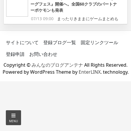
ーグフェス』開催へ。全国60クラブのパートナ
ーポケモンも発表
07/13 09:00
まったりきままにゲームまとめも
サイトについて
登録ブログ一覧
固定リンクツール
登録申請
お問い合わせ
Copyright ©
みんなのブログアンテナ
All Rights Reserved.
Powered by WordPress Theme by
EnterLINX
. technology.
MENU