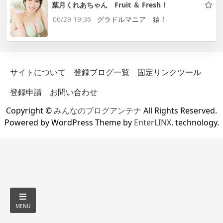
葉月くれあちゃん Fruit ＆ Fresh！
06/29 19:36
グラドルマニア 猿！
サイトについて
登録ブログ一覧
固定リンクツール
登録申請
お問い合わせ
Copyright ©
みんなのブログアンテナ
All Rights Reserved.
Powered by WordPress Theme by
EnterLINX
. technology.
MENU