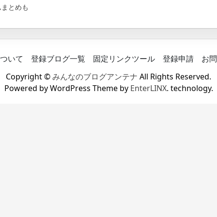
ムまとめも
ついて
登録ブログ一覧
固定リンクツール
登録申請
お問
Copyright ©
みんなのブログアンテナ
All Rights Reserved.
Powered by WordPress Theme by
EnterLINX
. technology.