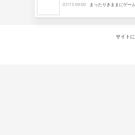
07/13 09:00
まったりきままにゲー
サイトに