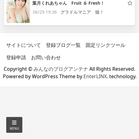
葉月くれあちゃん Fruit ＆ Fresh！
06/29 19:36
グラドルマニア 猿！
サイトについて
登録ブログ一覧
固定リンクツール
登録申請
お問い合わせ
Copyright ©
みんなのブログアンテナ
All Rights Reserved.
Powered by WordPress Theme by
EnterLINX
. technology.
MENU