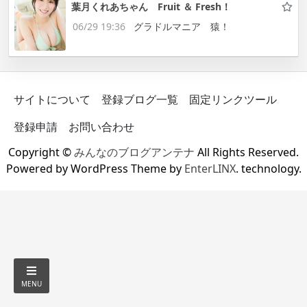
葉月くれあちゃん Fruit ＆ Fresh！
06/29 19:36
グラドルマニア 猿！
サイトについて
登録ブログ一覧
固定リンクツール
登録申請
お問い合わせ
Copyright ©
みんなのブログアンテナ
All Rights Reserved.
Powered by WordPress Theme by
EnterLINX
. technology.
MENU