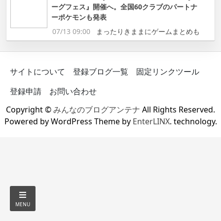
ーグフェス』開催へ。全国60クラブのパートナ
ーポケモンも発表
07/13 09:00
まったりきままにゲームまとめも
サイトについて
登録ブログ一覧
固定リンクツール
登録申請
お問い合わせ
Copyright ©
みんなのブログアンテナ
All Rights Reserved.
Powered by WordPress Theme by
EnterLINX
. technology.
MENU