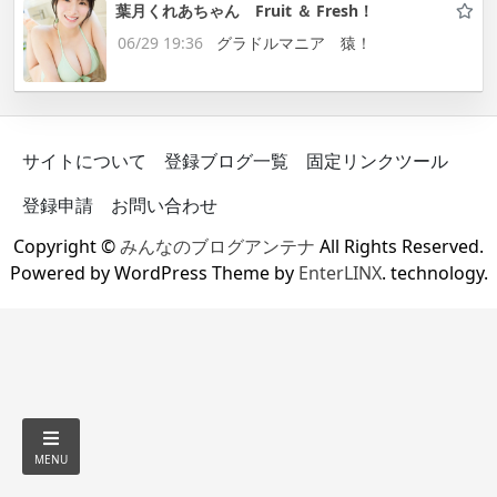
葉月くれあちゃん Fruit ＆ Fresh！
06/29 19:36
グラドルマニア 猿！
サイトについて
登録ブログ一覧
固定リンクツール
登録申請
お問い合わせ
Copyright ©
みんなのブログアンテナ
All Rights Reserved.
Powered by WordPress Theme by
EnterLINX
. technology.
MENU