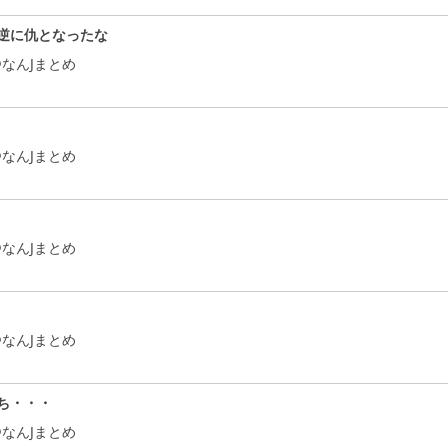
逆に仇となったな
なんJまとめ
なんJまとめ
なんJまとめ
なんJまとめ
ち・・・
なんJまとめ