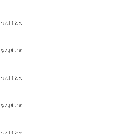
なんJまとめ
なんJまとめ
なんJまとめ
なんJまとめ
なんJまとめ