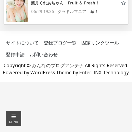
葉月くれあちゃん Fruit ＆ Fresh！
06/29 19:36
グラドルマニア 猿！
サイトについて
登録ブログ一覧
固定リンクツール
登録申請
お問い合わせ
Copyright ©
みんなのブログアンテナ
All Rights Reserved.
Powered by WordPress Theme by
EnterLINX
. technology.
MENU