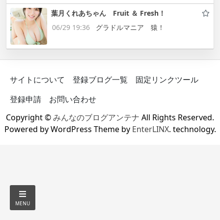
葉月くれあちゃん Fruit ＆ Fresh！
06/29 19:36
グラドルマニア 猿！
サイトについて
登録ブログ一覧
固定リンクツール
登録申請
お問い合わせ
Copyright ©
みんなのブログアンテナ
All Rights Reserved.
Powered by WordPress Theme by
EnterLINX
. technology.
MENU