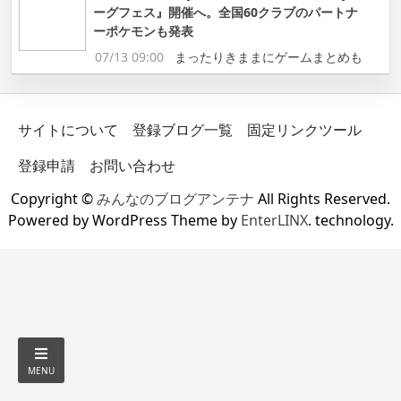
ーグフェス』開催へ。全国60クラブのパートナ
ーポケモンも発表
07/13 09:00
まったりきままにゲームまとめも
サイトについて
登録ブログ一覧
固定リンクツール
登録申請
お問い合わせ
Copyright ©
みんなのブログアンテナ
All Rights Reserved.
Powered by WordPress Theme by
EnterLINX
. technology.
MENU