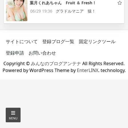
葉月くれあちゃん Fruit ＆ Fresh！
06/29 19:36
グラドルマニア 猿！
サイトについて
登録ブログ一覧
固定リンクツール
登録申請
お問い合わせ
Copyright ©
みんなのブログアンテナ
All Rights Reserved.
Powered by WordPress Theme by
EnterLINX
. technology.
MENU