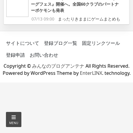
ーグフェス』開催へ。全国60クラブのパートナ
ーポケモンも発表
07/13 09:00
まったりきままにゲームまとめも
サイトについて
登録ブログ一覧
固定リンクツール
登録申請
お問い合わせ
Copyright ©
みんなのブログアンテナ
All Rights Reserved.
Powered by WordPress Theme by
EnterLINX
. technology.
MENU