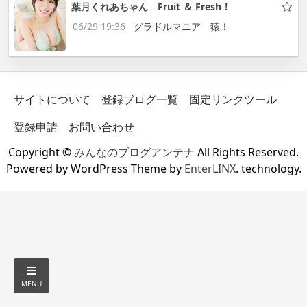
葉月くれあちゃん Fruit ＆ Fresh！
06/29 19:36
グラドルマニア 猿！
サイトについて
登録ブログ一覧
固定リンクツール
登録申請
お問い合わせ
Copyright ©
みんなのブログアンテナ
All Rights Reserved.
Powered by WordPress Theme by
EnterLINX
. technology.
MENU