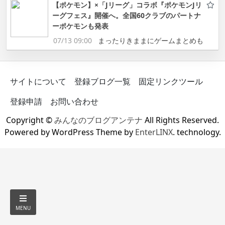
【ポケモン】×「Jリーグ」コラボ『ポケモンJリ
ーグフェス』開催へ。全国60クラブのパートナ
ーポケモンも発表
07/13 09:00
まったりきままにゲームまとめも
サイトについて
登録ブログ一覧
固定リンクツール
登録申請
お問い合わせ
Copyright ©
みんなのブログアンテナ
All Rights Reserved.
Powered by WordPress Theme by
EnterLINX
. technology.
MENU