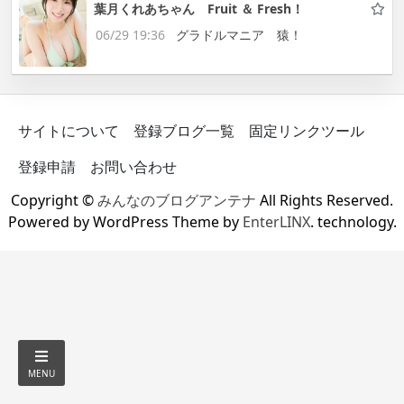
葉月くれあちゃん Fruit ＆ Fresh！
06/29 19:36
グラドルマニア 猿！
サイトについて
登録ブログ一覧
固定リンクツール
登録申請
お問い合わせ
Copyright ©
みんなのブログアンテナ
All Rights Reserved.
Powered by WordPress Theme by
EnterLINX
. technology.
MENU