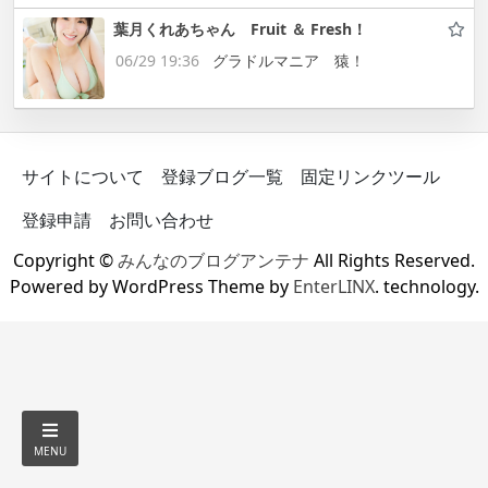
葉月くれあちゃん Fruit ＆ Fresh！
06/29 19:36
グラドルマニア 猿！
サイトについて
登録ブログ一覧
固定リンクツール
登録申請
お問い合わせ
Copyright ©
みんなのブログアンテナ
All Rights Reserved.
Powered by WordPress Theme by
EnterLINX
. technology.
MENU