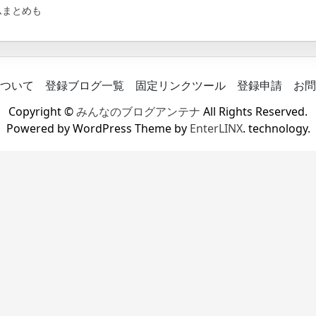
ムまとめも
ついて
登録ブログ一覧
固定リンクツール
登録申請
お問
Copyright ©
みんなのブログアンテナ
All Rights Reserved.
Powered by WordPress Theme by
EnterLINX
. technology.