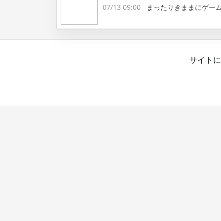
07/13 09:00
まったりきままにゲー
サイトに